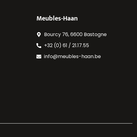
Meubles-Haan
Bourcy 76, 6600 Bastogne
+32 (0) 61 / 21.17.55
info@meubles-haan.be