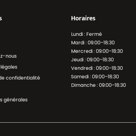
s
Horaires
Lundi : Fermé
Mardi : 09:00–18:30
Mercredi : 09:00–18:30
z-nous
Jeudi : 09:00–18:30
légales
Vendredi : 09:00–18:30
Samedi : 09:00–18:30
de confidentialité
Dimanche : 09:00–18:30
ns générales