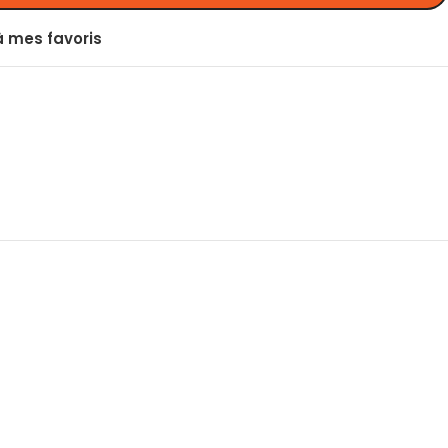
à mes favoris