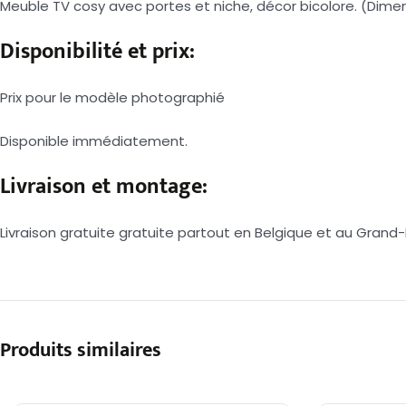
Meuble TV cosy avec portes et niche, décor bicolore. 
Disponibilité et prix:
Prix pour le modèle photographié
Disponible immédiatement.
Livraison et montage:
Livraison gratuite gratuite partout en Belgique et au Gra
Produits similaires