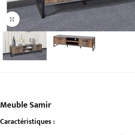
Agrandir
Meuble Samir
Caractéristiques :