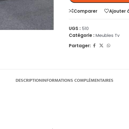
Comparer
Ajouter 
UGS :
510
Catégorie :
Meubles Tv
Partager:
DESCRIPTION
INFORMATIONS COMPLÉMENTAIRES