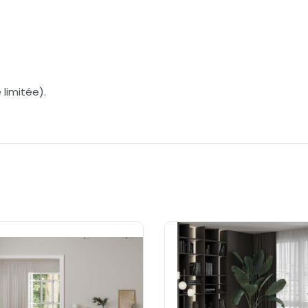
 limitée).