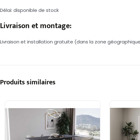
Délai: disponible de stock
Livraison et montage:
Livraison et installation gratuite (dans la zone géographique
Produits similaires