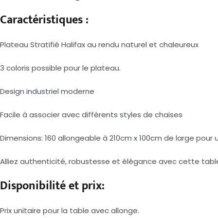
Caractéristiques :
Plateau Stratifié Halifax au rendu naturel et chaleureux
3 coloris possible pour le plateau.
Design industriel moderne
Facile à associer avec différents styles de chaises
Dimensions: 160 allongeable à 210cm x 100cm de large pour
Alliez authenticité, robustesse et élégance avec cette tabl
Disponibilité et prix:
Prix unitaire pour la table avec allonge.