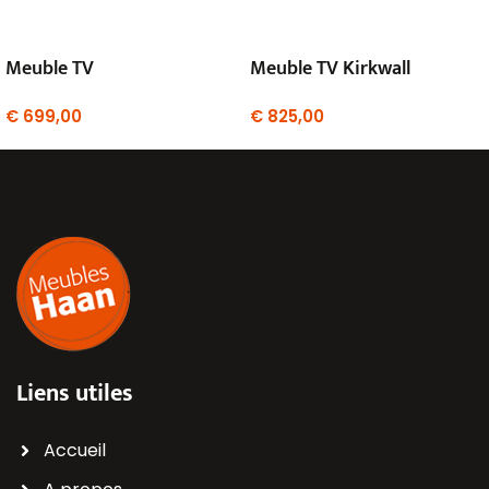
Meuble TV
Meuble TV Kirkwall
€
699,00
€
825,00
Liens utiles
Accueil