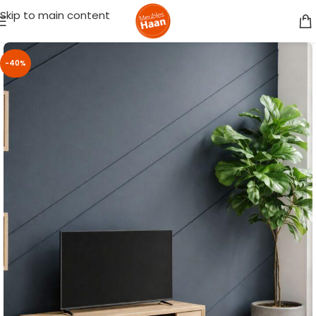
Skip to main content
-40%