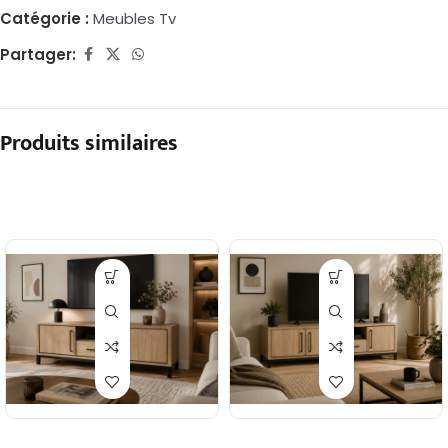
Catégorie :
Meubles Tv
Partager:
Produits similaires