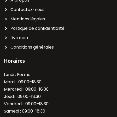
A propos
Contactez-nous
Mentions légales
Politique de confidentialité
Livraison
Conditions générales
Horaires
Lundi : Fermé
Mardi : 09:00–18:30
Mercredi : 09:00–18:30
Jeudi : 09:00–18:30
Vendredi : 09:00–18:30
Samedi : 09:00–18:30