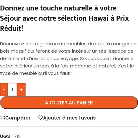
Donnez une touche naturelle à votre
Séjour avec notre sélection Hawai à Prix
Réduit!
Découvrez notre gamme de meubles de salle à manger en
bois massif qui feront de votre intérieur un réel espace de
détente et d’invitation au voyage. Si vous voulez donner à
votre intérieur un look à la fois moderne et naturel, c’est le
type de meuble qu’il vous faut !
-
+
AJOUTER AU PANIER
Comparer
Ajouter à mes favoris
UGS :
712