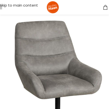
Skip to main content