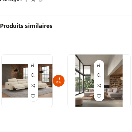
Produits similaires
-3
0%