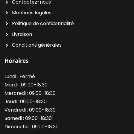
Contactez-nous
Mentions légales
Politique de confidentialité
Livraison
Conditions générales
Horaires
Lundi : Fermé
Mardi : 09:00–18:30
Mercredi : 09:00–18:30
Jeudi : 09:00–18:30
Vendredi : 09:00–18:30
Samedi : 09:00–18:30
Dimanche : 09:00–18:30