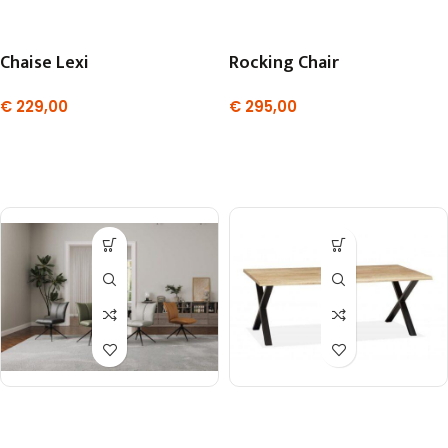
Chaise Lexi
Rocking Chair
€
229,00
€
295,00