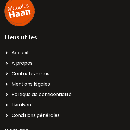
Liens utiles
Accueil
A propos
Contactez-nous
Mentions légales
Politique de confidentialité
Livraison
Conditions générales