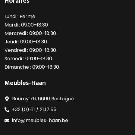
Horaires
Lundi : Fermé
Mardi : 09:00–18:30
Mercredi : 09:00–18:30
Jeudi : 09:00–18:30
Vendredi : 09:00–18:30
Samedi : 09:00–18:30
Dimanche : 09:00–18:30
Meubles-Haan
Bourcy 76, 6600 Bastogne
+32 (0) 61 / 21.17.55
info@meubles-haan.be