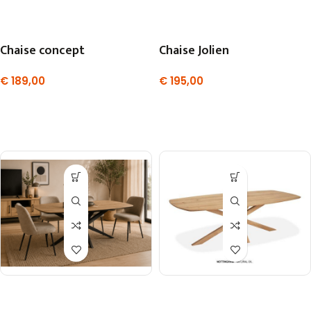
Chaise concept
Chaise Jolien
€
189,00
€
195,00