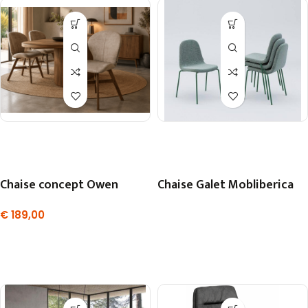
Chaise concept Owen
Chaise Galet Mobliberica
€
189,00