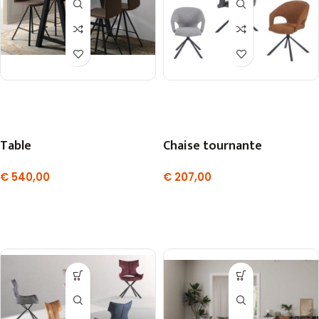
Table
Chaise tournante
€
540,00
€
207,00