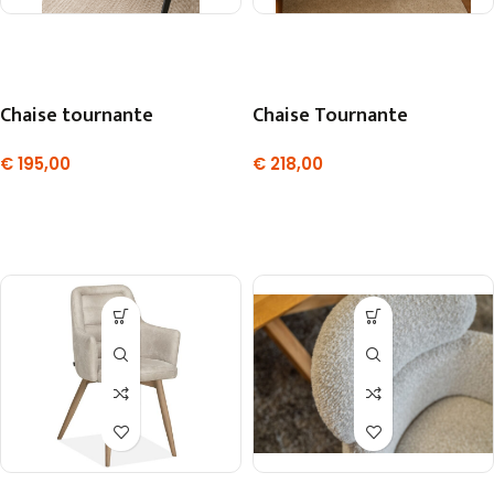
Chaise tournante
Chaise Tournante
€
195,00
€
218,00