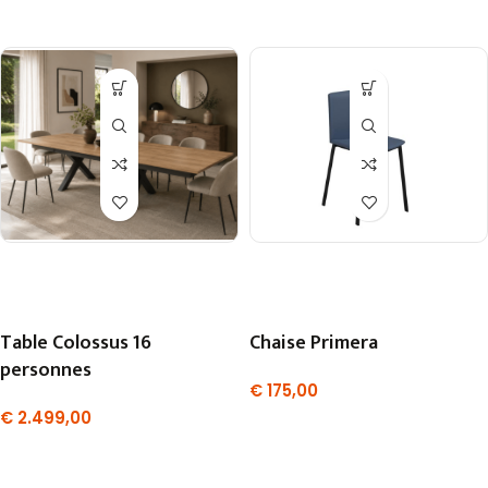
Table Colossus 16
Chaise Primera
personnes
€
175,00
€
2.499,00