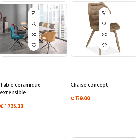
Table céramique
Chaise concept
extensible
€
179,00
€
1.725,00