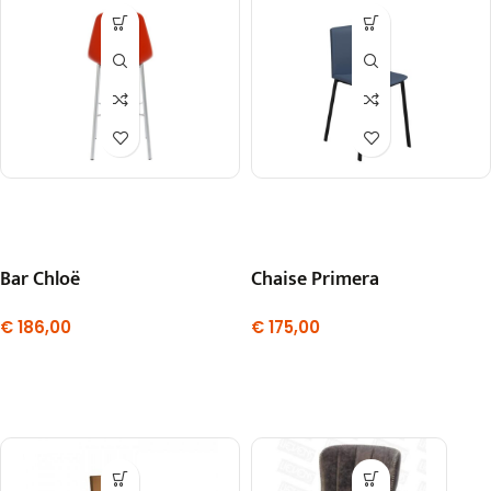
Bar Chloë
Chaise Primera
€
186,00
€
175,00