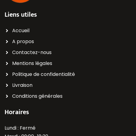
Liens utiles
Accueil
A propos
Contactez-nous
Mentions légales
Politique de confidentialité
Livraison
Conditions générales
Horaires
Lundi : Fermé