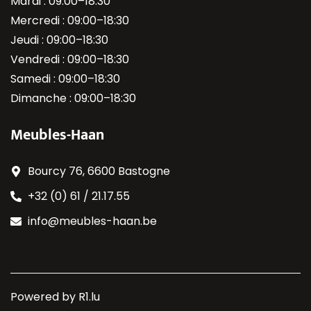
Mardi : 09:00–18:30
Mercredi : 09:00–18:30
Jeudi : 09:00–18:30
Vendredi : 09:00–18:30
Samedi : 09:00–18:30
Dimanche : 09:00–18:30
Meubles-Haan
Bourcy 76, 6600 Bastogne
+32 (0) 61 / 21.17.55
info@meubles-haan.be
Powered by
R1.lu