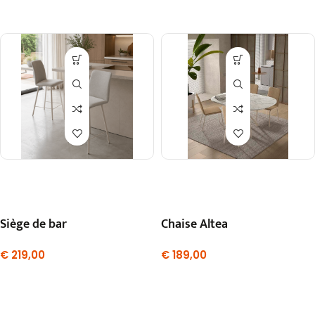
Siège de bar
Chaise Altea
€
219,00
€
189,00