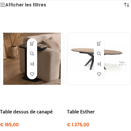
Afficher les filtres
Table dessus de canapé
Table Esther
€
165,00
€
1.375,00