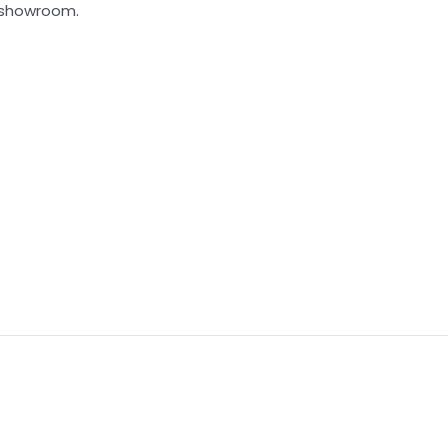
n showroom.