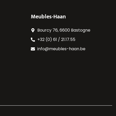
Meubles-Haan
Bourcy 76, 6600 Bastogne
+32 (0) 61 / 21.17.55
info@meubles-haan.be