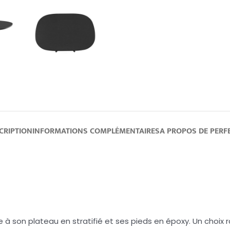
CRIPTION
INFORMATIONS COMPLÉMENTAIRES
A PROPOS DE PERF
à son plateau en stratifié et ses pieds en époxy. Un choix r