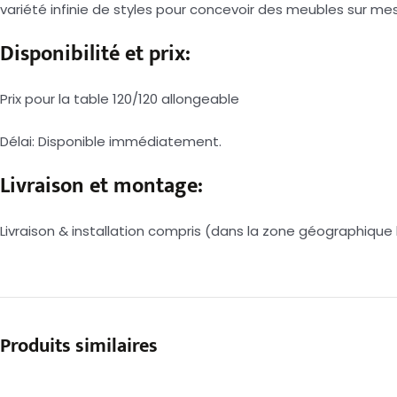
variété infinie de styles pour concevoir des meubles sur 
Disponibilité et prix:
Prix pour la table 120/120 allongeable
Délai: Disponible immédiatement.
Livraison et montage:
Livraison & installation compris (dans la zone géographique 
Produits similaires