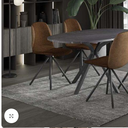
Agrandir