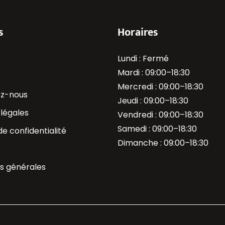
s
Horaires
Lundi : Fermé
Mardi : 09:00–18:30
Mercredi : 09:00–18:30
z-nous
Jeudi : 09:00–18:30
légales
Vendredi : 09:00–18:30
Samedi : 09:00–18:30
de confidentialité
Dimanche : 09:00–18:30
ns générales