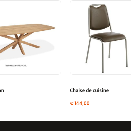
on
Chaise de cuisine
€
144,00