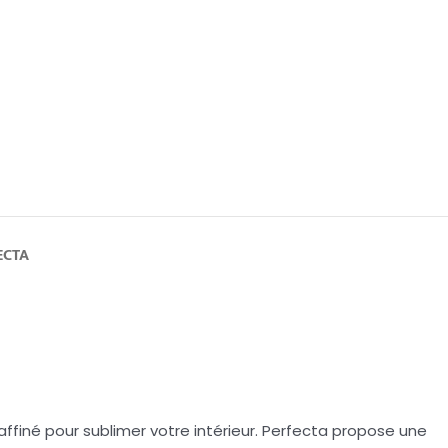
ECTA
affiné pour sublimer votre intérieur. Perfecta propose une